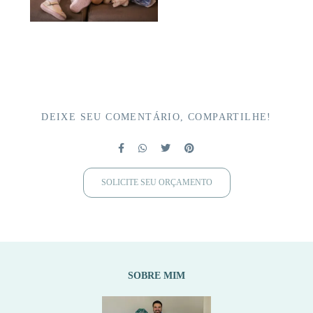
DEIXE SEU COMENTÁRIO, COMPARTILHE!
SOLICITE SEU ORÇAMENTO
SOBRE MIM