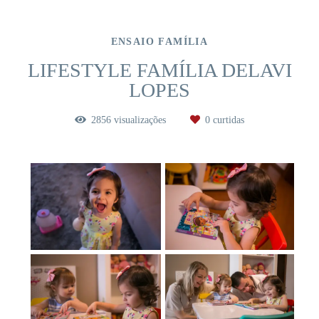
ENSAIO FAMÍLIA
LIFESTYLE FAMÍLIA DELAVI
LOPES
2856
visualizações
0
curtidas