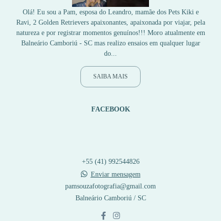
Olá! Eu sou a Pam, esposa do Leandro, mamãe dos Pets Kiki e
Ravi, 2 Golden Retrievers apaixonantes, apaixonada por viajar, pela
natureza e por registrar momentos genuínos!!! Moro atualmente em
Balneário Camboriú - SC mas realizo ensaios em qualquer lugar
do...
SAIBA MAIS
FACEBOOK
+55 (41) 992544826
Enviar mensagem
pamsouzafotografia@gmail.com
Balneário Camboriú / SC