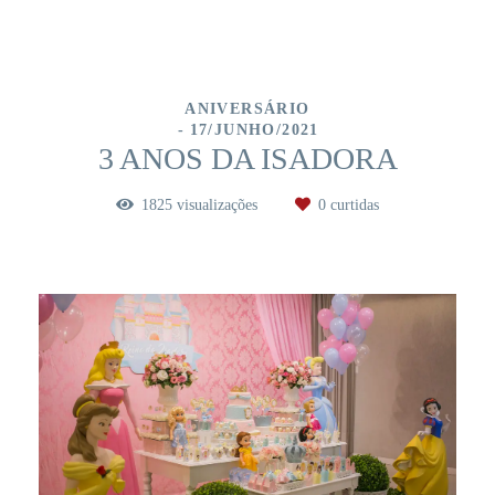
ANIVERSÁRIO
17/JUNHO/2021
3 ANOS DA ISADORA
1825
visualizações
0
curtidas