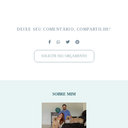
DEIXE SEU COMENTÁRIO, COMPARTILHE!
SOLICITE SEU ORÇAMENTO
SOBRE MIM