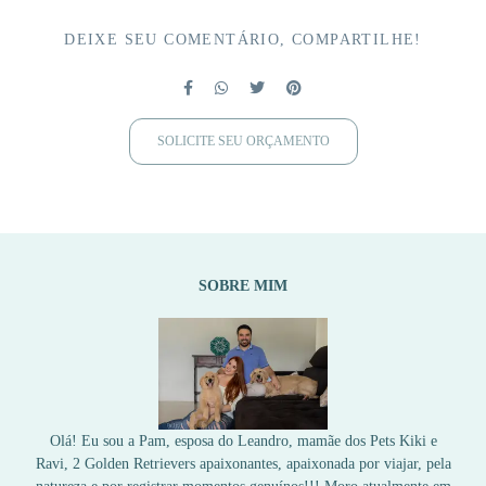
DEIXE SEU COMENTÁRIO, COMPARTILHE!
SOLICITE SEU ORÇAMENTO
SOBRE MIM
Olá! Eu sou a Pam, esposa do Leandro, mamãe dos Pets Kiki e
Ravi, 2 Golden Retrievers apaixonantes, apaixonada por viajar, pela