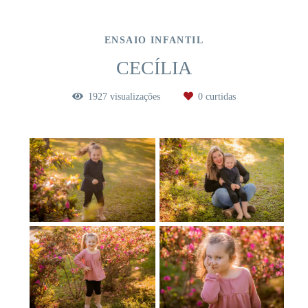
ENSAIO INFANTIL
CECÍLIA
1927
visualizações
0
curtidas