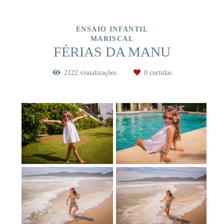
ENSAIO INFANTIL
MARISCAL
FÉRIAS DA MANU
2122
visualizações
0
curtidas