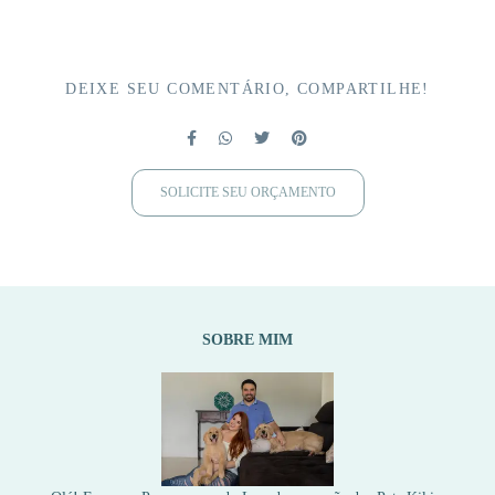
DEIXE SEU COMENTÁRIO, COMPARTILHE!
SOLICITE SEU ORÇAMENTO
SOBRE MIM