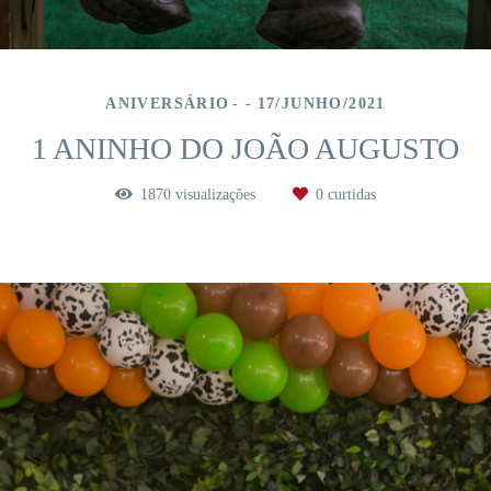
ANIVERSÁRIO
17/JUNHO/2021
1 ANINHO DO JOÃO AUGUSTO
1870
visualizações
0
curtidas